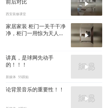
前后对比
西安装修课堂
家居家装 柜门一关干干净
净，柜门一用惊为天人！
没想到鞋柜
讲真，是球网先动手
的！！！
新媒体
55跟贴
论背景音乐的重要性！！