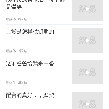
是爆笑
新媒体
8跟贴
二货是怎样找钥匙的
新媒体
3跟贴
这谁爸爸给我来一沓
新媒体
2跟贴
配合的真好，，默契