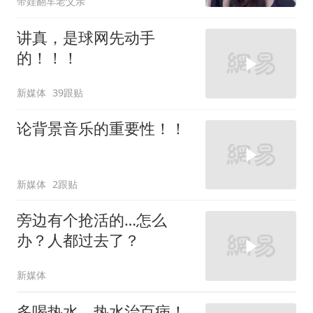
带娃翻车老父亲
讲真，是球网先动手
的！！！
新媒体
39跟贴
论背景音乐的重要性！！
新媒体
2跟贴
旁边有个抢活的…怎么
办？人都过去了？
新媒体
多喝热水，热水治百病！