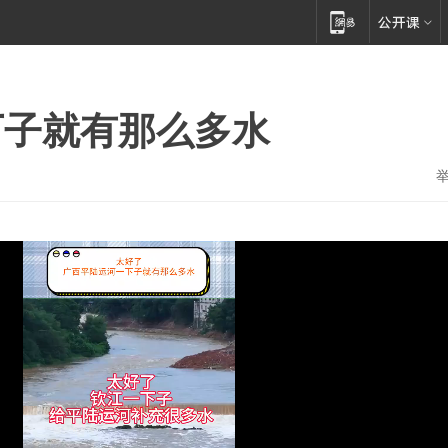
下子就有那么多水