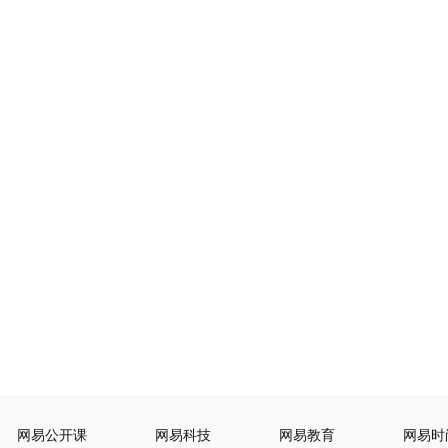
网易公开课
网易科技
网易教育
网易时