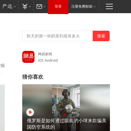
登录
注册免费邮箱
网易新闻
iOS
Android
举报
猜你喜欢
俄罗斯是如何通过眼前的小球来欺骗美
国防空系统的