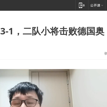
,3-1，二队小将击败德国奥