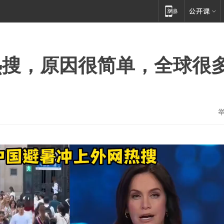
热搜，原因很简单，全球很