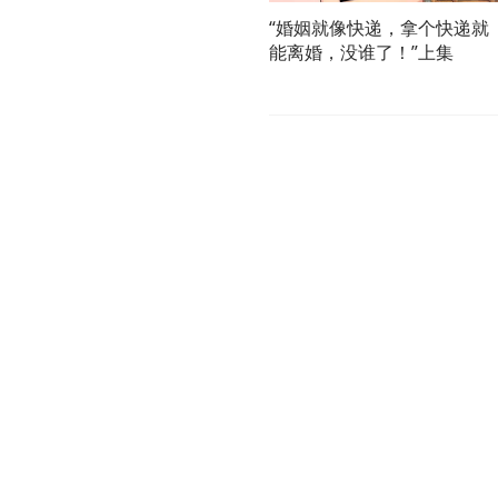
“婚姻就像快递，拿个快递就
能离婚，没谁了！”上集