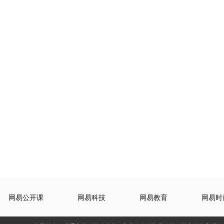
网易公开课
网易科技
网易教育
网易时