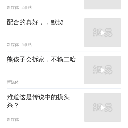
新媒体
2跟贴
配合的真好，，默契
新媒体
5跟贴
熊孩子会拆家，不输二哈
新媒体
难道这是传说中的摸头
杀？
新媒体