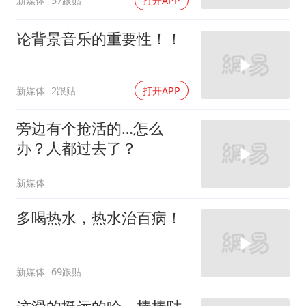
新媒体
57跟贴
打开APP
论背景音乐的重要性！！
新媒体
2跟贴
打开APP
旁边有个抢活的…怎么
办？人都过去了？
新媒体
多喝热水，热水治百病！
新媒体
69跟贴