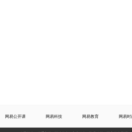
网易公开课
网易科技
网易教育
网易时