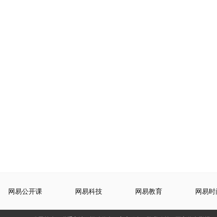
网易公开课
网易科技
网易教育
网易时