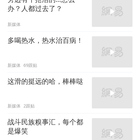
办？人都过去了？
新媒体
多喝热水，热水治百病！
新媒体
69跟贴
这滑的挺远的哈，棒棒哒
新媒体
2跟贴
战斗民族糗事汇，每个都
是爆笑