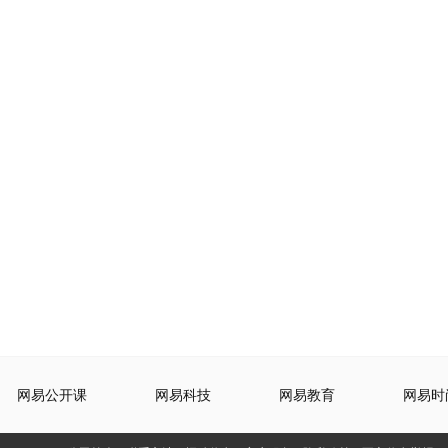
网易公开课
网易科技
网易教育
网易时