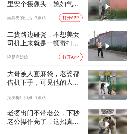
里安个摄像头，媳妇气得
立马给它盖上！
面具男的生活
3跟贴
打开APP
二货路边碰瓷，不想美女
司机上来就是一顿毒打，
钱没讹到还挨顿打
嘞是唐孃孃
打开APP
大哥被人套麻袋，老婆都
借机下手，可见他的人品
有多差！
搞笑梅姐姐姐
1跟贴
老婆出门不带老公，下秒
老公操作亮了，这招真是
太损了！