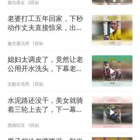
趣拍暴走
2跟贴
老婆打工五年回家，下秒
动作丈夫直接惊呆，出去
后直接拉黑
趣笑魔法师
1跟贴
媳妇太调皮了，竟然让老
公用开水洗头，下幕老公
反应亮了
笑翻全场秀
1跟贴
水泥路还没干，美女就骑
着三轮上去了，下一幕根
本不敢看
惠娥轻笑
1跟贴