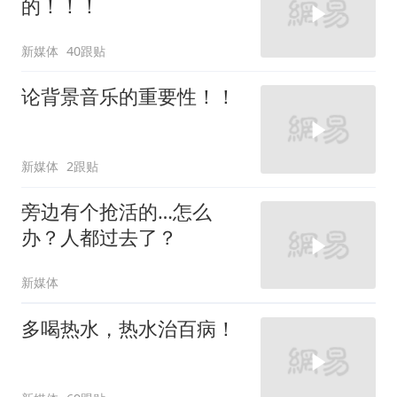
的！！！
新媒体
40跟贴
论背景音乐的重要性！！
新媒体
2跟贴
旁边有个抢活的…怎么
办？人都过去了？
新媒体
多喝热水，热水治百病！