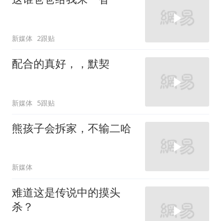
新媒体
2跟贴
配合的真好，，默契
新媒体
5跟贴
熊孩子会拆家，不输二哈
新媒体
难道这是传说中的摸头
杀？