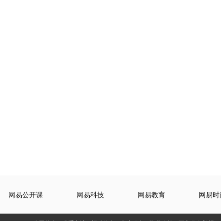
网易公开课
网易科技
网易教育
网易时