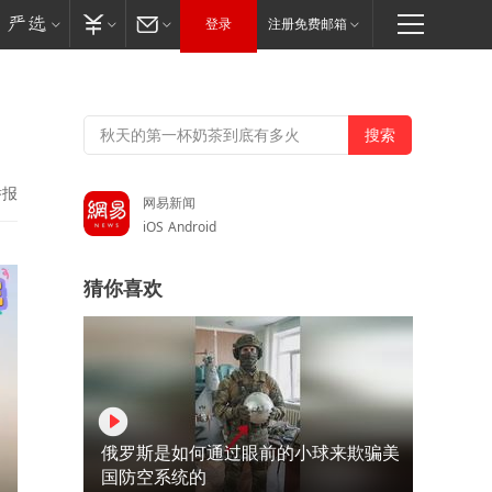
登录
注册免费邮箱
举报
网易新闻
iOS
Android
猜你喜欢
俄罗斯是如何通过眼前的小球来欺骗美
国防空系统的