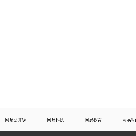
网易公开课
网易科技
网易教育
网易时