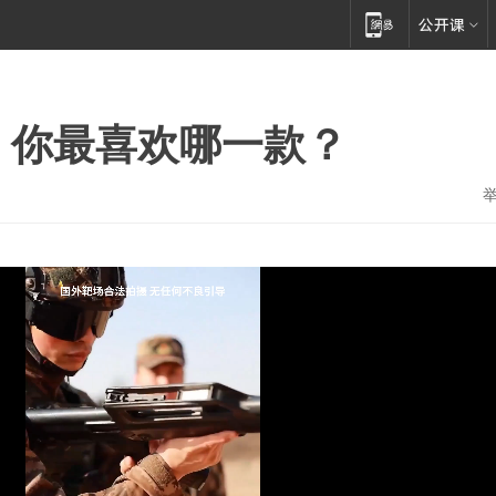
，你最喜欢哪一款？