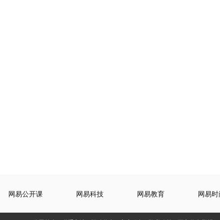
网易公开课
网易科技
网易教育
网易时