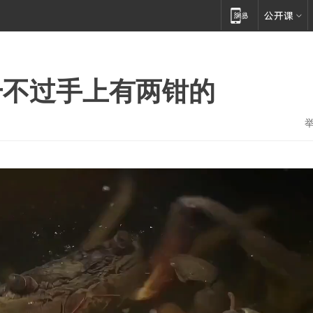
干不过手上有两钳的