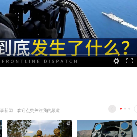
事新闻，欢迎点赞关注我的频道