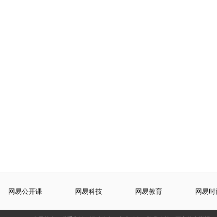
网易公开课
网易科技
网易教育
网易时