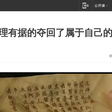
有理有据的夺回了属于自己