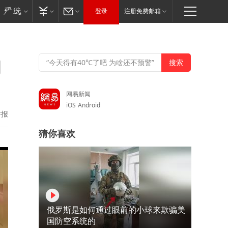
登录
注册免费邮箱
的
网易新闻
iOS
Android
举报
猜你喜欢
俄罗斯是如何通过眼前的小球来欺骗美
国防空系统的