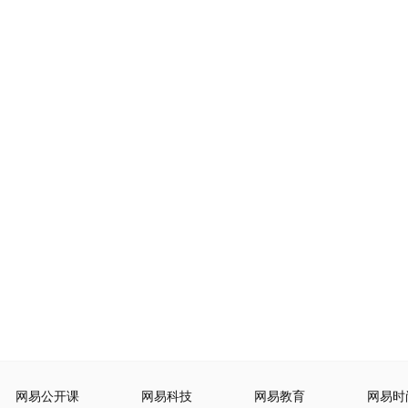
网易公开课
网易科技
网易教育
网易时