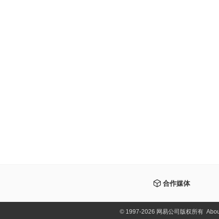
合作媒体
©
1997-2026 网易公司版权所有
Abou