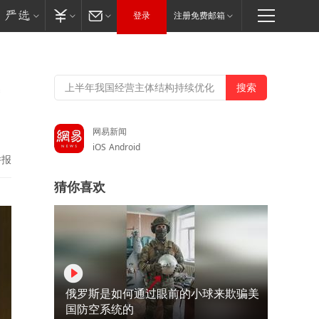
登录
注册免费邮箱
网易新闻
iOS
Android
举报
猜你喜欢
俄罗斯是如何通过眼前的小球来欺骗美
国防空系统的