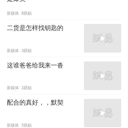
新媒体
8跟贴
二货是怎样找钥匙的
新媒体
3跟贴
这谁爸爸给我来一沓
新媒体
2跟贴
配合的真好，，默契
新媒体
5跟贴