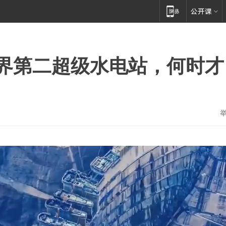
界第二超级水电站，何时才