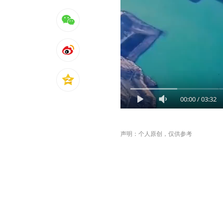
00:00
/
03:32
声明：个人原创，仅供参考