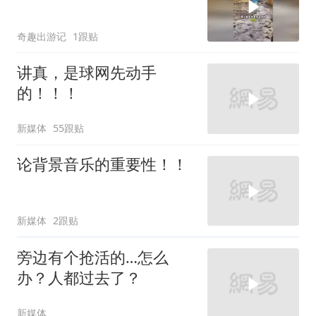
奇趣出游记
1跟贴
讲真，是球网先动手
的！！！
新媒体
55跟贴
论背景音乐的重要性！！
新媒体
2跟贴
旁边有个抢活的…怎么
办？人都过去了？
新媒体