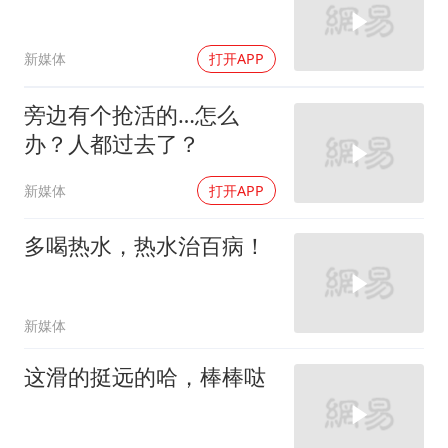
新媒体
打开APP
旁边有个抢活的…怎么
办？人都过去了？
新媒体
打开APP
多喝热水，热水治百病！
新媒体
这滑的挺远的哈，棒棒哒