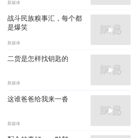
新媒体
战斗民族糗事汇，每个都
是爆笑
新媒体
二货是怎样找钥匙的
新媒体
这谁爸爸给我来一沓
新媒体