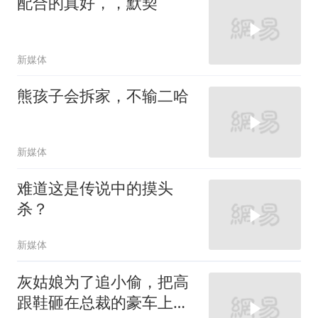
配合的真好，，默契
新媒体
熊孩子会拆家，不输二哈
新媒体
难道这是传说中的摸头
杀？
新媒体
灰姑娘为了追小偷，把高
跟鞋砸在总裁的豪车上，