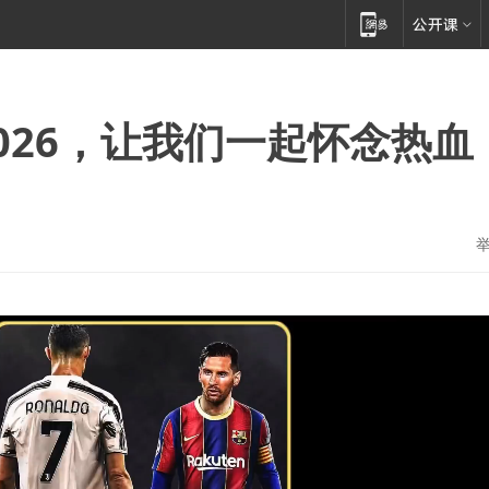
026，让我们一起怀念热血