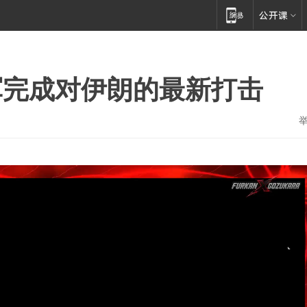
军完成对伊朗的最新打击