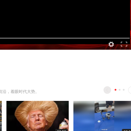
前沿，着眼时代大势。