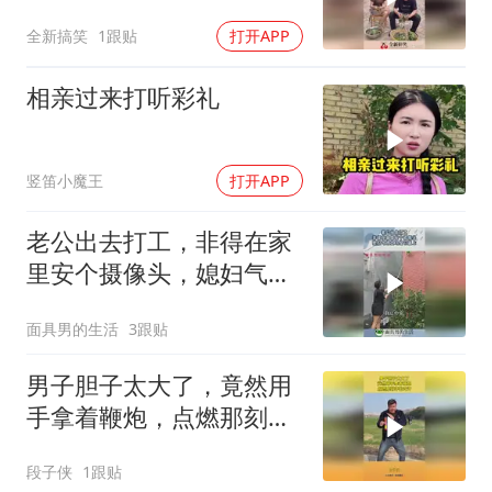
死我了
全新搞笑
1跟贴
打开APP
相亲过来打听彩礼
竖笛小魔王
打开APP
老公出去打工，非得在家
里安个摄像头，媳妇气得
立马给它盖上！
面具男的生活
3跟贴
男子胆子太大了，竟然用
手拿着鞭炮，点燃那刻吓
出冷汗
段子侠
1跟贴