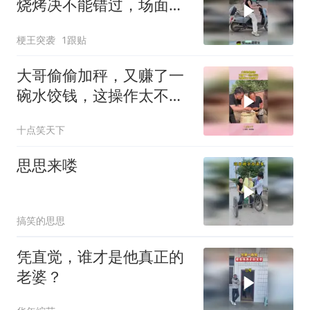
烧烤决不能错过，场面实
在是笑不活！
梗王突袭
1跟贴
大哥偷偷加秤，又赚了一
碗水饺钱，这操作太不地
道了！
十点笑天下
思思来喽
搞笑的思思
凭直觉，谁才是他真正的
老婆？