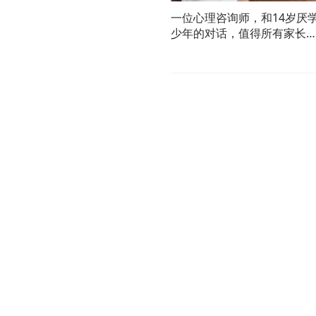
一位心理咨询师，和14岁厌
少年的对话，值得所有家长
深思！