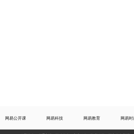
网易公开课
网易科技
网易教育
网易时