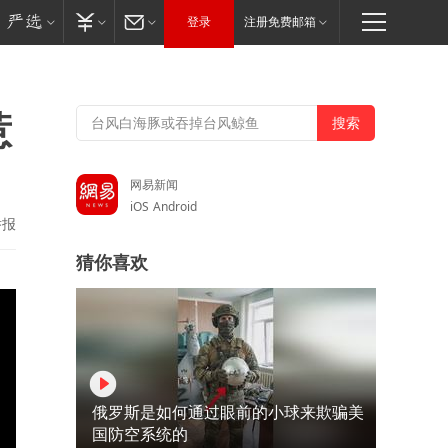
登录
注册免费邮箱
惹
网易新闻
iOS
Android
举报
猜你喜欢
俄罗斯是如何通过眼前的小球来欺骗美
国防空系统的