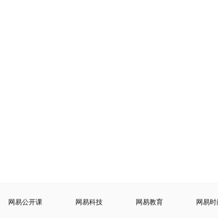
网易公开课
网易科技
网易教育
网易时