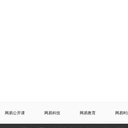
网易公开课
网易科技
网易教育
网易时