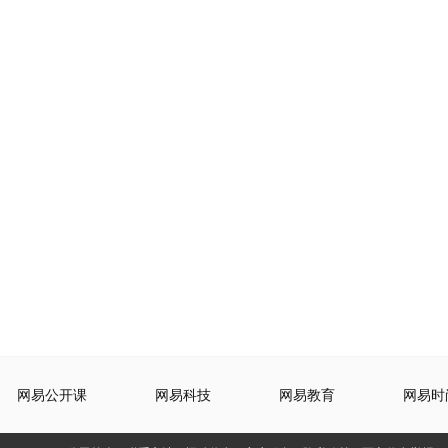
网易公开课
网易科技
网易教育
网易时