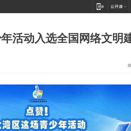
少年活动入选全国网络文明