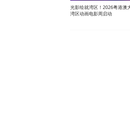
光影绘就湾区！2026粤港澳
湾区动画电影周启动