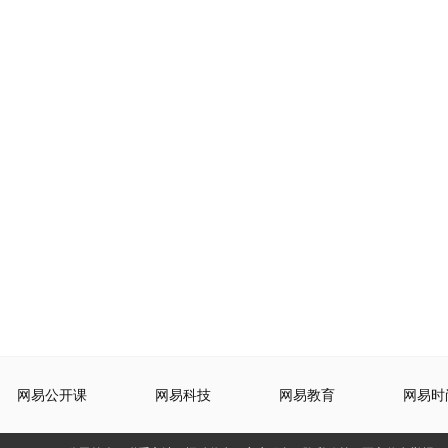
网易公开课
网易科技
网易教育
网易时