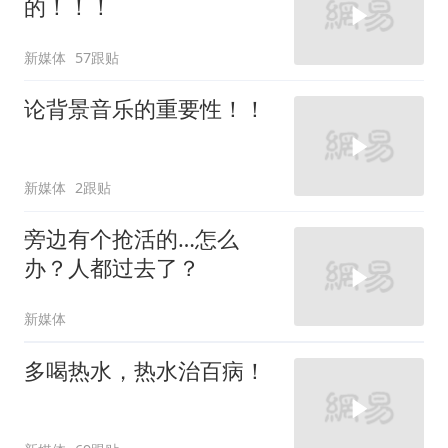
的！！！
新媒体
57跟贴
论背景音乐的重要性！！
新媒体
2跟贴
旁边有个抢活的…怎么
办？人都过去了？
新媒体
多喝热水，热水治百病！