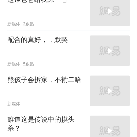
新媒体
2跟贴
配合的真好，，默契
新媒体
5跟贴
熊孩子会拆家，不输二哈
新媒体
难道这是传说中的摸头
杀？