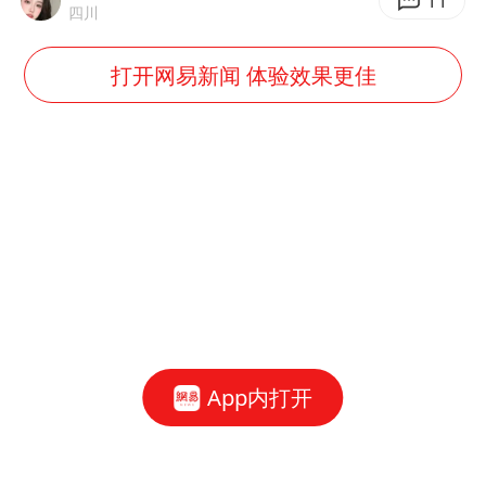
11
四川
打开网易新闻 体验效果更佳
App内打开