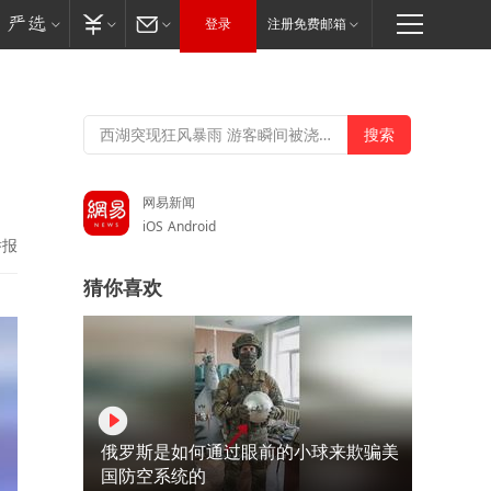
登录
注册免费邮箱
网易新闻
iOS
Android
举报
猜你喜欢
俄罗斯是如何通过眼前的小球来欺骗美
国防空系统的