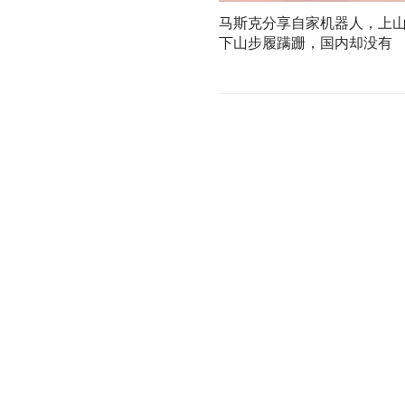
马斯克分享自家机器人，上
下山步履蹒跚，国内却没有