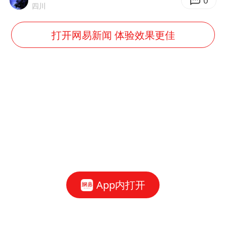
0
四川
打开网易新闻 体验效果更佳
App内打开