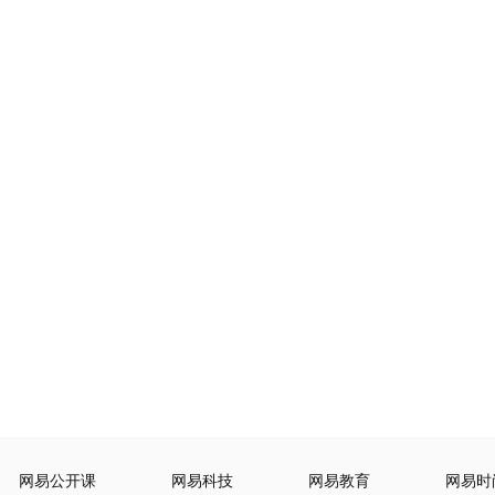
网易公开课
网易科技
网易教育
网易时