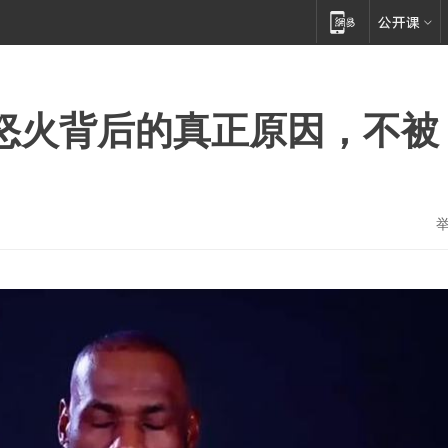
怒火背后的真正原因，不被