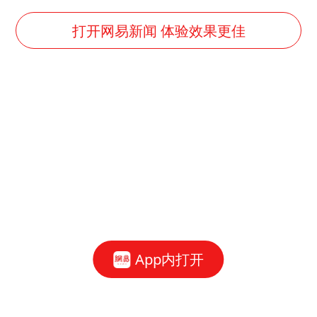
打开网易新闻 体验效果更佳
App内打开