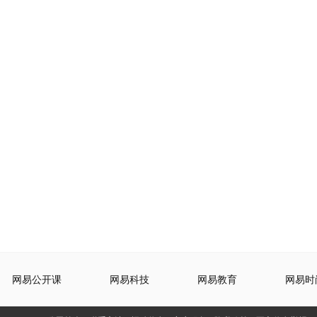
网易公开课
网易科技
网易教育
网易时