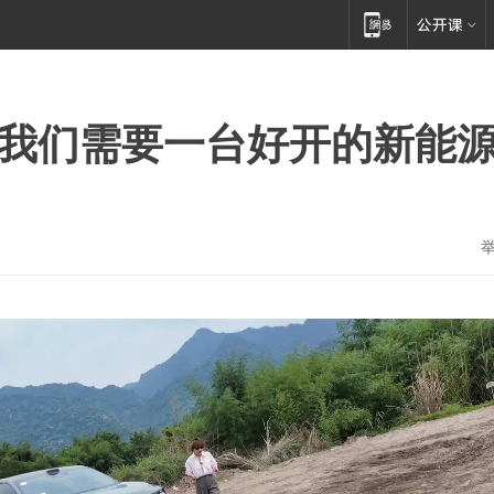
么我们需要一台好开的新能