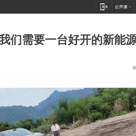
么我们需要一台好开的新能