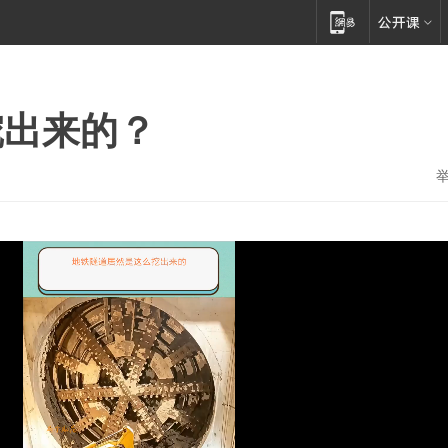
挖出来的？