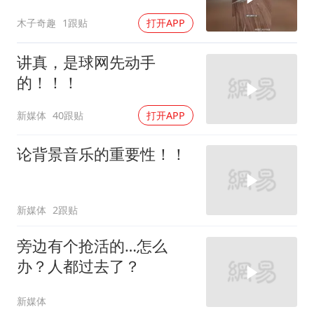
木子奇趣
1跟贴
打开APP
讲真，是球网先动手
的！！！
新媒体
40跟贴
打开APP
论背景音乐的重要性！！
新媒体
2跟贴
旁边有个抢活的…怎么
办？人都过去了？
新媒体