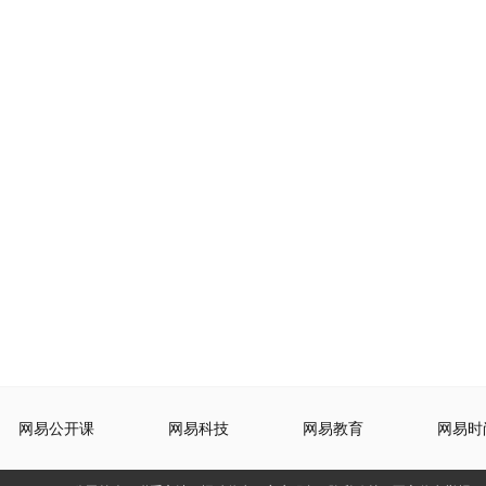
网易公开课
网易科技
网易教育
网易时