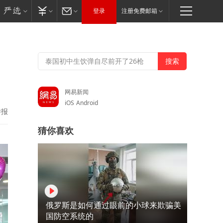
登录
注册免费邮箱
网易新闻
iOS
Android
举报
猜你喜欢
俄罗斯是如何通过眼前的小球来欺骗美
国防空系统的