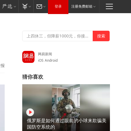
登录
注册免费邮箱
网易新闻
iOS
Android
举报
猜你喜欢
俄罗斯是如何通过眼前的小球来欺骗美
国防空系统的