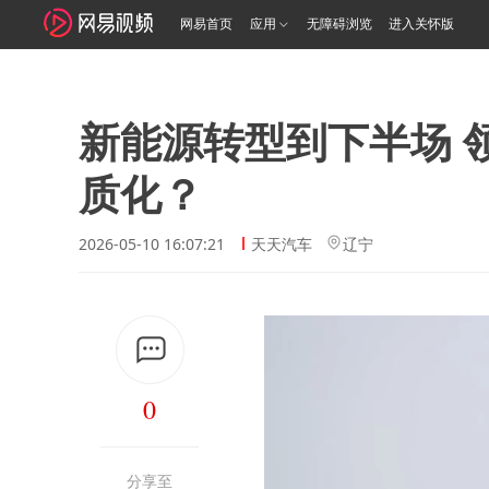
网易首页
应用
无障碍浏览
进入关怀版
新能源转型到下半场 
质化？
2026-05-10 16:07:21
天天汽车
辽宁
0
分享至