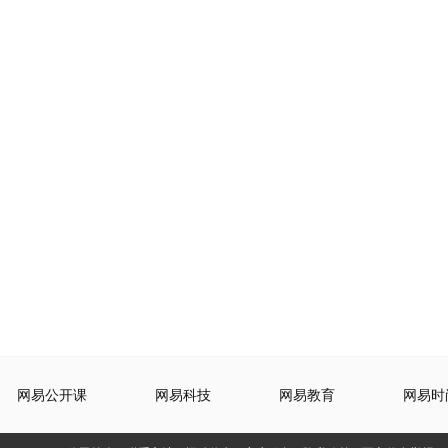
网易公开课
网易科技
网易教育
网易时